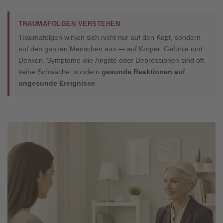
TRAUMAFOLGEN VERSTEHEN
Traumafolgen wirken sich nicht nur auf den Kopf, sondern
auf den ganzen Menschen aus — auf Körper, Gefühle und
Denken. Symptome wie Ängste oder Depressionen sind oft
keine Schwäche, sondern
gesunde Reaktionen auf
ungesunde Ereignisse
.