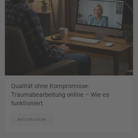
Qualität ohne Kompromisse:
Traumabearbeitung online – Wie es
funktioniert
WEITERLESEN