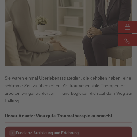
Sie waren einmal Überlebensstrategien, die geholfen haben, eine
schlimme Zeit zu überstehen. Als traumasensible Therapeuten
arbeiten wir genau dort an — und begleiten dich auf dem Weg zur
Heilung.
Unser Ansatz: Was gute Traumatherapie ausmacht
Fundierte Ausbildung und Erfahrung
1