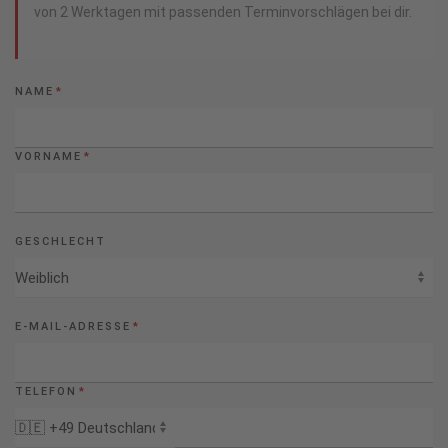
von 2 Werktagen mit passenden Terminvorschlägen bei dir.
NAME
*
VORNAME
*
GESCHLECHT
E-MAIL-ADRESSE
*
TELEFON
*