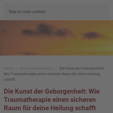
Skip to main content
Home
Unsere Arbeitsweise
Die Kunst der Geborgenheit:
Wie Traumatherapie einen sicheren Raum für deine Heilung
schafft
Die Kunst der Geborgenheit: Wie
Traumatherapie einen sicheren
Raum für deine Heilung schafft