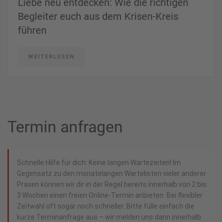
Liebe neu entdecken: Wie die richtigen
Begleiter euch aus dem Krisen-Kreis
führen
WEITERLESEN
Termin anfragen
Schnelle Hilfe für dich: Keine langen Wartezeiten! Im
Gegensatz zu den monatelangen Wartelisten vieler anderer
Praxen können wir dir in der Regel bereits innerhalb von 2 bis
3 Wochen einen freien Online-Termin anbieten. Bei flexibler
Zeitwahl oft sogar noch schneller. Bitte fülle einfach die
kurze Terminanfrage aus – wir melden uns dann innerhalb