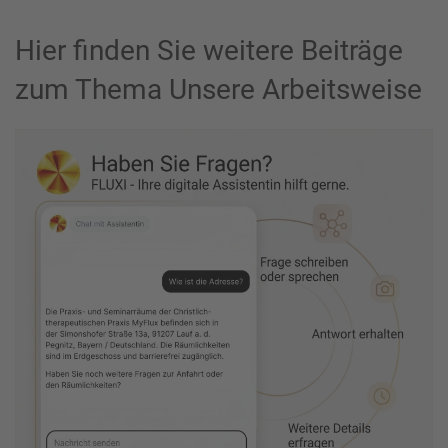
Hier finden Sie weitere Beiträge
zum Thema Unsere Arbeitsweise