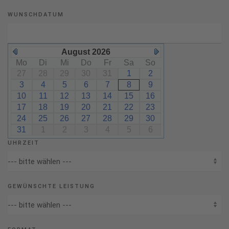
WUNSCHDATUM
August 2026
Mo
Di
Mi
Do
Fr
Sa
So
27
28
29
30
31
1
2
3
4
5
6
7
8
9
10
11
12
13
14
15
16
17
18
19
20
21
22
23
24
25
26
27
28
29
30
31
1
2
3
4
5
6
UHRZEIT
GEWÜNSCHTE LEISTUNG