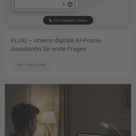
FLUXI – Unsere digitale KI-Praxis-
Assistentin für erste Fragen
WEITERLESEN