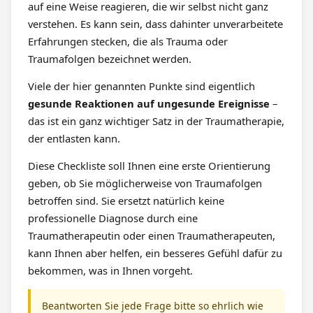
auf eine Weise reagieren, die wir selbst nicht ganz
verstehen. Es kann sein, dass dahinter unverarbeitete
Erfahrungen stecken, die als Trauma oder
Traumafolgen bezeichnet werden.
Viele der hier genannten Punkte sind eigentlich
gesunde Reaktionen auf ungesunde Ereignisse
–
das ist ein ganz wichtiger Satz in der Traumatherapie,
der entlasten kann.
Diese Checkliste soll Ihnen eine erste Orientierung
geben, ob Sie möglicherweise von Traumafolgen
betroffen sind. Sie ersetzt natürlich keine
professionelle Diagnose durch eine
Traumatherapeutin oder einen Traumatherapeuten,
kann Ihnen aber helfen, ein besseres Gefühl dafür zu
bekommen, was in Ihnen vorgeht.
Beantworten Sie jede Frage bitte so ehrlich wie