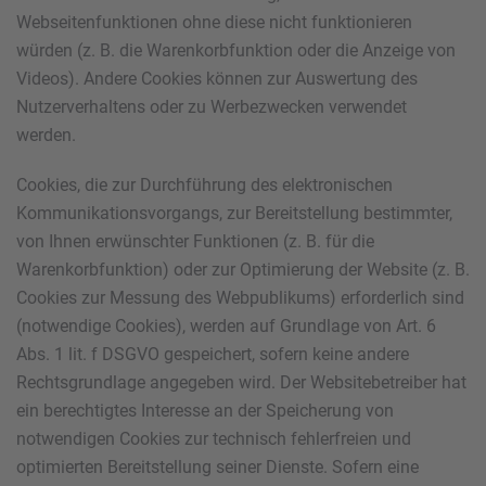
Webseitenfunktionen ohne diese nicht funktionieren
würden (z. B. die Warenkorbfunktion oder die Anzeige von
Videos). Andere Cookies können zur Auswertung des
Nutzerverhaltens oder zu Werbezwecken verwendet
werden.
Cookies, die zur Durchführung des elektronischen
Kommunikationsvorgangs, zur Bereitstellung bestimmter,
von Ihnen erwünschter Funktionen (z. B. für die
Warenkorbfunktion) oder zur Optimierung der Website (z. B.
Cookies zur Messung des Webpublikums) erforderlich sind
(notwendige Cookies), werden auf Grundlage von Art. 6
Abs. 1 lit. f DSGVO gespeichert, sofern keine andere
Rechtsgrundlage angegeben wird. Der Websitebetreiber hat
ein berechtigtes Interesse an der Speicherung von
notwendigen Cookies zur technisch fehlerfreien und
optimierten Bereitstellung seiner Dienste. Sofern eine