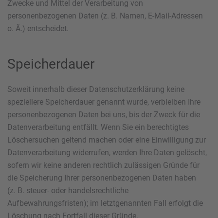
Zwecke und Mittel der Verarbeitung von
personenbezogenen Daten (z. B. Namen, E-Mail-Adressen
o. Ä.) entscheidet.
Speicherdauer
Soweit innerhalb dieser Datenschutzerklärung keine
speziellere Speicherdauer genannt wurde, verbleiben Ihre
personenbezogenen Daten bei uns, bis der Zweck für die
Datenverarbeitung entfällt. Wenn Sie ein berechtigtes
Löschersuchen geltend machen oder eine Einwilligung zur
Datenverarbeitung widerrufen, werden Ihre Daten gelöscht,
sofern wir keine anderen rechtlich zulässigen Gründe für
die Speicherung Ihrer personenbezogenen Daten haben
(z. B. steuer- oder handelsrechtliche
Aufbewahrungsfristen); im letztgenannten Fall erfolgt die
Löschung nach Fortfall dieser Gründe.