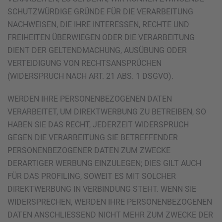
SCHUTZWÜRDIGE GRÜNDE FÜR DIE VERARBEITUNG
NACHWEISEN, DIE IHRE INTERESSEN, RECHTE UND
FREIHEITEN ÜBERWIEGEN ODER DIE VERARBEITUNG
DIENT DER GELTENDMACHUNG, AUSÜBUNG ODER
VERTEIDIGUNG VON RECHTSANSPRÜCHEN
(WIDERSPRUCH NACH ART. 21 ABS. 1 DSGVO).
WERDEN IHRE PERSONENBEZOGENEN DATEN
VERARBEITET, UM DIREKTWERBUNG ZU BETREIBEN, SO
HABEN SIE DAS RECHT, JEDERZEIT WIDERSPRUCH
GEGEN DIE VERARBEITUNG SIE BETREFFENDER
PERSONENBEZOGENER DATEN ZUM ZWECKE
DERARTIGER WERBUNG EINZULEGEN; DIES GILT AUCH
FÜR DAS PROFILING, SOWEIT ES MIT SOLCHER
DIREKTWERBUNG IN VERBINDUNG STEHT. WENN SIE
WIDERSPRECHEN, WERDEN IHRE PERSONENBEZOGENEN
DATEN ANSCHLIESSEND NICHT MEHR ZUM ZWECKE DER