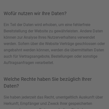
Wofür nutzen wir Ihre Daten?
Ein Teil der Daten wird erhoben, um eine fehlerfreie
Bereitstellung der Website zu gewährleisten. Andere Daten
können zur Analyse Ihres Nutzerverhaltens verwendet
werden. Sofern über die Website Verträge geschlossen oder
angebahnt werden können, werden die übermittelten Daten
auch für Vertragsangebote, Bestellungen oder sonstige
Auftragsanfragen verarbeitet.
Welche Rechte haben Sie bezüglich Ihrer
Daten?
Sie haben jederzeit das Recht, unentgeltlich Auskunft über
Herkunft, Empfänger und Zweck Ihrer gespeicherten