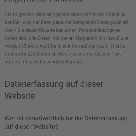
Die folgenden Hinweise geben einen einfachen Überblick
darüber, was mit Ihren personenbezogenen Daten passiert,
wenn Sie diese Website besuchen. Personenbezogene
Daten sind alle Daten, mit denen Sie persönlich identifiziert
werden können. Ausführliche Informationen zum Thema
Datenschutz entnehmen Sie unserer unter diesem Text
aufgeführten Datenschutzerklärung.
Datenerfassung auf dieser
Website
Wer ist verantwortlich für die Datenerfassung
auf dieser Website?