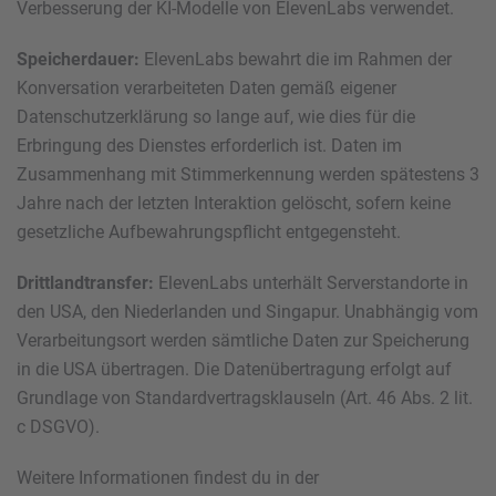
Verbesserung der KI-Modelle von ElevenLabs verwendet.
Speicherdauer:
ElevenLabs bewahrt die im Rahmen der
Konversation verarbeiteten Daten gemäß eigener
Datenschutzerklärung so lange auf, wie dies für die
Erbringung des Dienstes erforderlich ist. Daten im
Zusammenhang mit Stimmerkennung werden spätestens 3
Jahre nach der letzten Interaktion gelöscht, sofern keine
gesetzliche Aufbewahrungspflicht entgegensteht.
Drittlandtransfer:
ElevenLabs unterhält Serverstandorte in
den USA, den Niederlanden und Singapur. Unabhängig vom
Verarbeitungsort werden sämtliche Daten zur Speicherung
in die USA übertragen. Die Datenübertragung erfolgt auf
Grundlage von Standardvertragsklauseln (Art. 46 Abs. 2 lit.
c DSGVO).
Weitere Informationen findest du in der