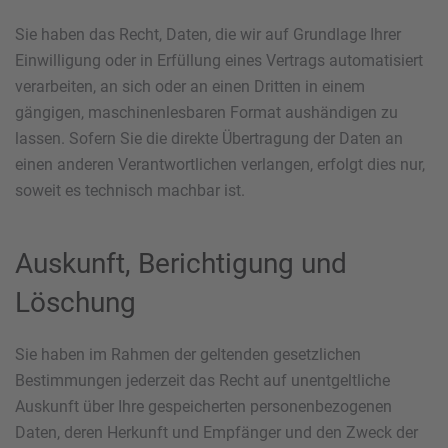
Sie haben das Recht, Daten, die wir auf Grundlage Ihrer
Einwilligung oder in Erfüllung eines Vertrags automatisiert
verarbeiten, an sich oder an einen Dritten in einem
gängigen, maschinenlesbaren Format aushändigen zu
lassen. Sofern Sie die direkte Übertragung der Daten an
einen anderen Verantwortlichen verlangen, erfolgt dies nur,
soweit es technisch machbar ist.
Auskunft, Berichtigung und
Löschung
Sie haben im Rahmen der geltenden gesetzlichen
Bestimmungen jederzeit das Recht auf unentgeltliche
Auskunft über Ihre gespeicherten personenbezogenen
Daten, deren Herkunft und Empfänger und den Zweck der