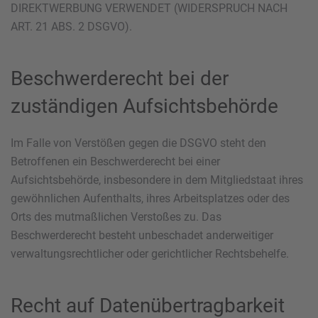
DIREKTWERBUNG VERWENDET (WIDERSPRUCH NACH
ART. 21 ABS. 2 DSGVO).
Beschwerde­recht bei der
zuständigen Aufsichts­behörde
Im Falle von Verstößen gegen die DSGVO steht den
Betroffenen ein Beschwerderecht bei einer
Aufsichtsbehörde, insbesondere in dem Mitgliedstaat ihres
gewöhnlichen Aufenthalts, ihres Arbeitsplatzes oder des
Orts des mutmaßlichen Verstoßes zu. Das
Beschwerderecht besteht unbeschadet anderweitiger
verwaltungsrechtlicher oder gerichtlicher Rechtsbehelfe.
Recht auf Daten­übertrag­barkeit