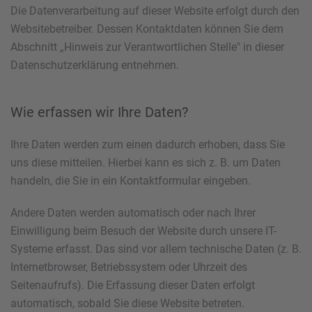
Die Datenverarbeitung auf dieser Website erfolgt durch den
Websitebetreiber. Dessen Kontaktdaten können Sie dem
Abschnitt „Hinweis zur Verantwortlichen Stelle" in dieser
Datenschutzerklärung entnehmen.
Wie erfassen wir Ihre Daten?
Ihre Daten werden zum einen dadurch erhoben, dass Sie
uns diese mitteilen. Hierbei kann es sich z. B. um Daten
handeln, die Sie in ein Kontaktformular eingeben.
Andere Daten werden automatisch oder nach Ihrer
Einwilligung beim Besuch der Website durch unsere IT-
Systeme erfasst. Das sind vor allem technische Daten (z. B.
Internetbrowser, Betriebssystem oder Uhrzeit des
Seitenaufrufs). Die Erfassung dieser Daten erfolgt
automatisch, sobald Sie diese Website betreten.