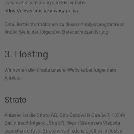
Datenschutzerklärung von ElevenLabs:
https://elevenlabs.io/privacy-policy
Detaillierte Informationen zu diesen Analyseprogrammen
finden Sie in der folgenden Datenschutzerklärung.
3. Hosting
Wir hosten die Inhalte unserer Website bei folgendem
Anbieter:
Strato
Anbieter ist die Strato AG, Otto-Ostrowski-Straße 7, 10249
Berlin (nachfolgend „Strato"). Wenn Sie unsere Website
besuchen, erfasst Strato verschiedene Logfiles inklusive