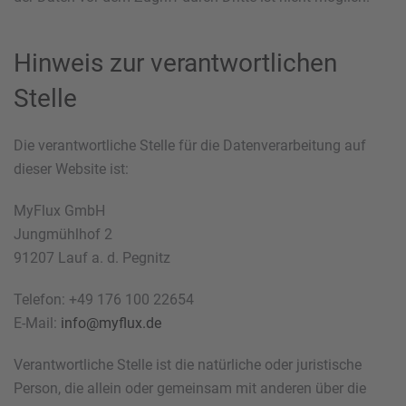
Hinweis zur verantwortlichen
Stelle
Die verantwortliche Stelle für die Datenverarbeitung auf
dieser Website ist:
MyFlux GmbH
Jungmühlhof 2
91207 Lauf a. d. Pegnitz
Telefon: +49 176 100 22654
E-Mail:
info@myflux.de
Verantwortliche Stelle ist die natürliche oder juristische
Person, die allein oder gemeinsam mit anderen über die