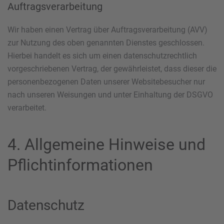
Auftragsverarbeitung
Wir haben einen Vertrag über Auftragsverarbeitung (AVV)
zur Nutzung des oben genannten Dienstes geschlossen.
Hierbei handelt es sich um einen datenschutzrechtlich
vorgeschriebenen Vertrag, der gewährleistet, dass dieser die
personenbezogenen Daten unserer Websitebesucher nur
nach unseren Weisungen und unter Einhaltung der DSGVO
verarbeitet.
4. Allgemeine Hinweise und
Pflicht­informationen
Datenschutz