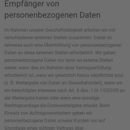
Empfänger von
personenbezogenen Daten
Im Rahmen unserer Geschäftstätigkeit arbeiten wir mit
verschiedenen externen Stellen zusammen. Dabei ist
teilweise auch eine Übermittlung von personenbezogenen
Daten an diese externen Stellen erforderlich. Wir geben
personenbezogene Daten nur dann an externe Stellen
weiter, wenn dies im Rahmen einer Vertragserfüllung
erforderlich ist, wenn wir gesetzlich hierzu verpflichtet sind
(z. B. Weitergabe von Daten an Steuerbehörden), wenn wir
ein berechtigtes Interesse nach Art. 6 Abs. 1 lit. f DSGVO an
der Weitergabe haben oder wenn eine sonstige
Rechtsgrundlage die Datenweitergabe erlaubt. Beim
Einsatz von Auftragsverarbeitern geben wir
personenbezogene Daten unserer Kunden nur auf
Grundlage eines gültigen Vertrags über