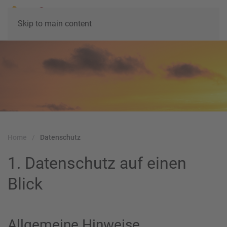
Skip to main content
Home
Datenschutz
1. Datenschutz auf einen
Blick
Allgemeine Hinweise