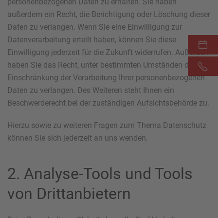
personenbezogenen Daten zu erhalten. Sie haben
außerdem ein Recht, die Berichtigung oder Löschung dieser
Daten zu verlangen. Wenn Sie eine Einwilligung zur
Datenverarbeitung erteilt haben, können Sie diese
Einwilligung jederzeit für die Zukunft widerrufen. Außerdem
haben Sie das Recht, unter bestimmten Umständen die
Einschränkung der Verarbeitung Ihrer personenbezogenen
Daten zu verlangen. Des Weiteren steht Ihnen ein
Beschwerderecht bei der zuständigen Aufsichtsbehörde zu.
Hierzu sowie zu weiteren Fragen zum Thema Datenschutz
können Sie sich jederzeit an uns wenden.
2. Analyse-Tools und Tools
von Dritt­anbietern