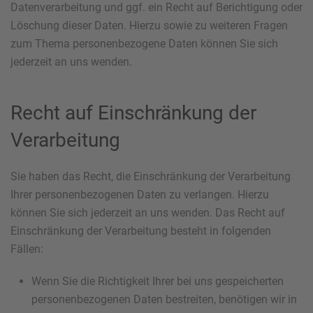
Datenverarbeitung und ggf. ein Recht auf Berichtigung oder
Löschung dieser Daten. Hierzu sowie zu weiteren Fragen
zum Thema personenbezogene Daten können Sie sich
jederzeit an uns wenden.
Recht auf Einschränkung der
Verarbeitung
Sie haben das Recht, die Einschränkung der Verarbeitung
Ihrer personenbezogenen Daten zu verlangen. Hierzu
können Sie sich jederzeit an uns wenden. Das Recht auf
Einschränkung der Verarbeitung besteht in folgenden
Fällen:
Wenn Sie die Richtigkeit Ihrer bei uns gespeicherten
personenbezogenen Daten bestreiten, benötigen wir in