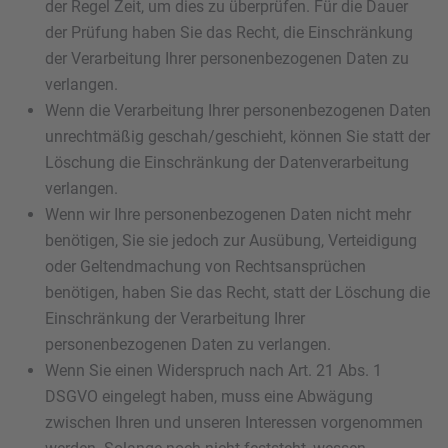
der Regel Zeit, um dies zu überprüfen. Für die Dauer
der Prüfung haben Sie das Recht, die Einschränkung
der Verarbeitung Ihrer personenbezogenen Daten zu
verlangen.
Wenn die Verarbeitung Ihrer personenbezogenen Daten
unrechtmäßig geschah/geschieht, können Sie statt der
Löschung die Einschränkung der Datenverarbeitung
verlangen.
Wenn wir Ihre personenbezogenen Daten nicht mehr
benötigen, Sie sie jedoch zur Ausübung, Verteidigung
oder Geltendmachung von Rechtsansprüchen
benötigen, haben Sie das Recht, statt der Löschung die
Einschränkung der Verarbeitung Ihrer
personenbezogenen Daten zu verlangen.
Wenn Sie einen Widerspruch nach Art. 21 Abs. 1
DSGVO eingelegt haben, muss eine Abwägung
zwischen Ihren und unseren Interessen vorgenommen