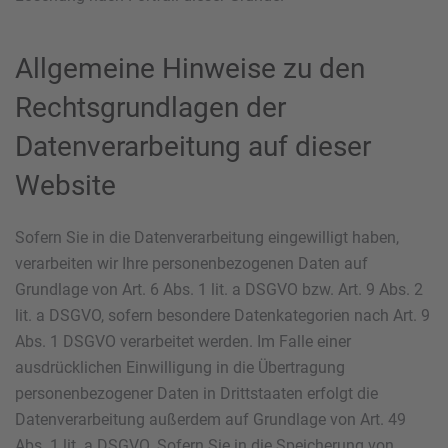
Allgemeine Hinweise zu den
Rechtsgrundlagen der
Datenverarbeitung auf dieser
Website
Sofern Sie in die Datenverarbeitung eingewilligt haben,
verarbeiten wir Ihre personenbezogenen Daten auf
Grundlage von Art. 6 Abs. 1 lit. a DSGVO bzw. Art. 9 Abs. 2
lit. a DSGVO, sofern besondere Datenkategorien nach Art. 9
Abs. 1 DSGVO verarbeitet werden. Im Falle einer
ausdrücklichen Einwilligung in die Übertragung
personenbezogener Daten in Drittstaaten erfolgt die
Datenverarbeitung außerdem auf Grundlage von Art. 49
Abs. 1 lit. a DSGVO. Sofern Sie in die Speicherung von