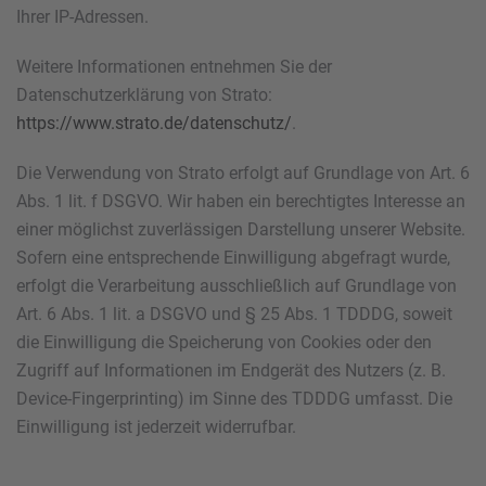
Ihrer IP-Adressen.
Weitere Informationen entnehmen Sie der
Datenschutzerklärung von Strato:
https://www.strato.de/datenschutz/
.
Die Verwendung von Strato erfolgt auf Grundlage von Art. 6
Abs. 1 lit. f DSGVO. Wir haben ein berechtigtes Interesse an
einer möglichst zuverlässigen Darstellung unserer Website.
Sofern eine entsprechende Einwilligung abgefragt wurde,
erfolgt die Verarbeitung ausschließlich auf Grundlage von
Art. 6 Abs. 1 lit. a DSGVO und § 25 Abs. 1 TDDDG, soweit
die Einwilligung die Speicherung von Cookies oder den
Zugriff auf Informationen im Endgerät des Nutzers (z. B.
Device-Fingerprinting) im Sinne des TDDDG umfasst. Die
Einwilligung ist jederzeit widerrufbar.