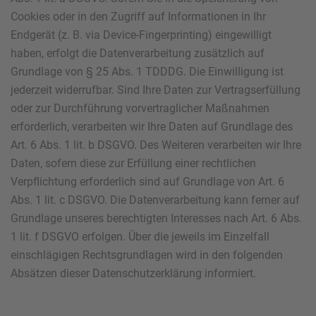
Cookies oder in den Zugriff auf Informationen in Ihr
Endgerät (z. B. via Device-Fingerprinting) eingewilligt
haben, erfolgt die Datenverarbeitung zusätzlich auf
Grundlage von § 25 Abs. 1 TDDDG. Die Einwilligung ist
jederzeit widerrufbar. Sind Ihre Daten zur Vertragserfüllung
oder zur Durchführung vorvertraglicher Maßnahmen
erforderlich, verarbeiten wir Ihre Daten auf Grundlage des
Art. 6 Abs. 1 lit. b DSGVO. Des Weiteren verarbeiten wir Ihre
Daten, sofern diese zur Erfüllung einer rechtlichen
Verpflichtung erforderlich sind auf Grundlage von Art. 6
Abs. 1 lit. c DSGVO. Die Datenverarbeitung kann ferner auf
Grundlage unseres berechtigten Interesses nach Art. 6 Abs.
1 lit. f DSGVO erfolgen. Über die jeweils im Einzelfall
einschlägigen Rechtsgrundlagen wird in den folgenden
Absätzen dieser Datenschutzerklärung informiert.