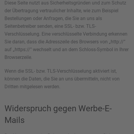
Diese Seite nutzt aus Sicherheitsgründen und zum Schutz
der Übertragung vertraulicher Inhalte, wie zum Beispiel
Bestellungen oder Anfragen, die Sie an uns als
Seitenbetreiber senden, eine SSL- bzw. TLS-
Verschlüsselung. Eine verschlüsselte Verbindung erkennen
Sie daran, dass die Adresszeile des Browsers von „http://"
auf „https://" wechselt und an dem Schloss-Symbol in Ihrer
Browserzeile.
Wenn die SSL- bzw. TLS-Verschlüsselung aktiviert ist,
können die Daten, die Sie an uns übermitteln, nicht von
Dritten mitgelesen werden.
Widerspruch gegen Werbe-E-
Mails