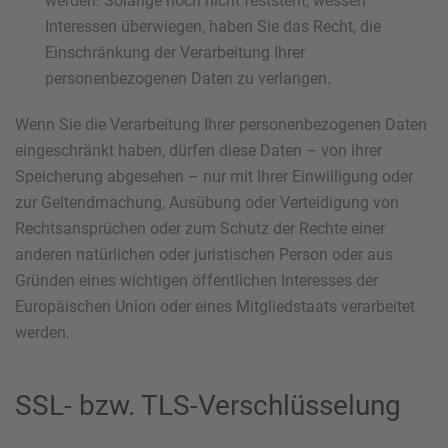
werden. Solange noch nicht feststeht, wessen
Interessen überwiegen, haben Sie das Recht, die
Einschränkung der Verarbeitung Ihrer
personenbezogenen Daten zu verlangen.
Wenn Sie die Verarbeitung Ihrer personenbezogenen Daten
eingeschränkt haben, dürfen diese Daten – von ihrer
Speicherung abgesehen – nur mit Ihrer Einwilligung oder
zur Geltendmachung, Ausübung oder Verteidigung von
Rechtsansprüchen oder zum Schutz der Rechte einer
anderen natürlichen oder juristischen Person oder aus
Gründen eines wichtigen öffentlichen Interesses der
Europäischen Union oder eines Mitgliedstaats verarbeitet
werden.
SSL- bzw. TLS-Verschlüsselung