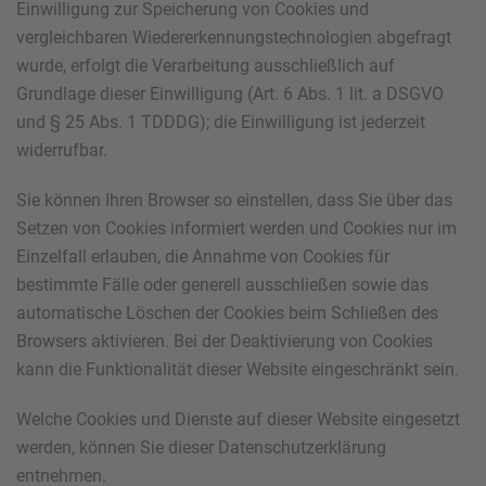
Einwilligung zur Speicherung von Cookies und
vergleichbaren Wiedererkennungstechnologien abgefragt
wurde, erfolgt die Verarbeitung ausschließlich auf
Grundlage dieser Einwilligung (Art. 6 Abs. 1 lit. a DSGVO
und § 25 Abs. 1 TDDDG); die Einwilligung ist jederzeit
widerrufbar.
Sie können Ihren Browser so einstellen, dass Sie über das
Setzen von Cookies informiert werden und Cookies nur im
Einzelfall erlauben, die Annahme von Cookies für
bestimmte Fälle oder generell ausschließen sowie das
automatische Löschen der Cookies beim Schließen des
Browsers aktivieren. Bei der Deaktivierung von Cookies
kann die Funktionalität dieser Website eingeschränkt sein.
Welche Cookies und Dienste auf dieser Website eingesetzt
werden, können Sie dieser Datenschutzerklärung
entnehmen.