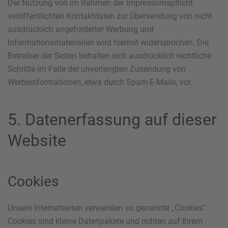
Der Nutzung von im Rahmen der Impressumspflicht
veröffentlichten Kontaktdaten zur Übersendung von nicht
ausdrücklich angeforderter Werbung und
Informationsmaterialien wird hiermit widersprochen. Die
Betreiber der Seiten behalten sich ausdrücklich rechtliche
Schritte im Falle der unverlangten Zusendung von
Werbeinformationen, etwa durch Spam-E-Mails, vor.
5. Datenerfassung auf dieser
Website
Cookies
Unsere Internetseiten verwenden so genannte „Cookies".
Cookies sind kleine Datenpakete und richten auf Ihrem