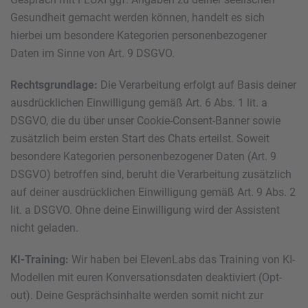
Gesundheit gemacht werden können, handelt es sich
hierbei um besondere Kategorien personenbezogener
Daten im Sinne von Art. 9 DSGVO.
Rechtsgrundlage:
Die Verarbeitung erfolgt auf Basis deiner
ausdrücklichen Einwilligung gemäß Art. 6 Abs. 1 lit. a
DSGVO, die du über unser Cookie-Consent-Banner sowie
zusätzlich beim ersten Start des Chats erteilst. Soweit
besondere Kategorien personenbezogener Daten (Art. 9
DSGVO) betroffen sind, beruht die Verarbeitung zusätzlich
auf deiner ausdrücklichen Einwilligung gemäß Art. 9 Abs. 2
lit. a DSGVO. Ohne deine Einwilligung wird der Assistent
nicht geladen.
KI-Training:
Wir haben bei ElevenLabs das Training von KI-
Modellen mit euren Konversationsdaten deaktiviert (Opt-
out). Deine Gesprächsinhalte werden somit nicht zur