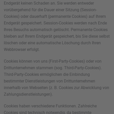
Endgerät keinen Schaden an. Sie werden entweder
vorübergehend für die Dauer einer Sitzung (Session-
Cookies) oder dauerhaft (permanente Cookies) auf Ihrem
Endgerät gespeichert. Session-Cookies werden nach Ende
Ihres Besuchs automatisch gelöscht. Permanente Cookies
bleiben auf Ihrem Endgerät gespeichert, bis Sie diese selbst
löschen oder eine automatische Löschung durch Ihren
Webbrowser erfolgt.
Cookies können von uns (First-Party-Cookies) oder von
Drittunternehmen stammen (sog. Third-Party-Cookies).
Third-Party-Cookies ermöglichen die Einbindung
bestimmter Dienstleistungen von Drittunternehmen
innerhalb von Webseiten (z. B. Cookies zur Abwicklung von
Zahlungsdienstleistungen).
Cookies haben verschiedene Funktionen. Zahlreiche
Cookies sind technisch notwendig, da bestimmte