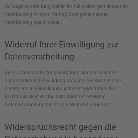
Auftragsverarbeitung weiter. Im Falle einer gemeinsamen
Verarbeitung wird ein Vertrag über gemeinsame
Verarbeitung geschlossen.
Widerruf Ihrer Einwilligung zur
Datenverarbeitung
Viele Datenverarbeitungsvorgänge sind nur mit Ihrer
ausdrücklichen Einwilligung möglich. Sie können eine
bereits erteilte Einwilligung jederzeit widerrufen. Die
Rechtmäßigkeit der bis zum Widerruf erfolgten
Datenverarbeitung bleibt vom Widerruf unberührt.
Widerspruchsrecht gegen die