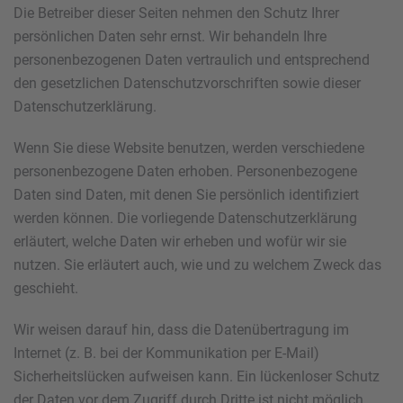
Die Betreiber dieser Seiten nehmen den Schutz Ihrer
persönlichen Daten sehr ernst. Wir behandeln Ihre
personenbezogenen Daten vertraulich und entsprechend
den gesetzlichen Datenschutzvorschriften sowie dieser
Datenschutzerklärung.
Wenn Sie diese Website benutzen, werden verschiedene
personenbezogene Daten erhoben. Personenbezogene
Daten sind Daten, mit denen Sie persönlich identifiziert
werden können. Die vorliegende Datenschutzerklärung
erläutert, welche Daten wir erheben und wofür wir sie
nutzen. Sie erläutert auch, wie und zu welchem Zweck das
geschieht.
Wir weisen darauf hin, dass die Datenübertragung im
Internet (z. B. bei der Kommunikation per E-Mail)
Sicherheitslücken aufweisen kann. Ein lückenloser Schutz
der Daten vor dem Zugriff durch Dritte ist nicht möglich.