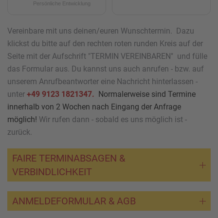
Persönliche Entwicklung
Vereinbare mit uns deinen/euren Wunschtermin. Dazu
klickst du bitte auf den rechten roten runden Kreis auf der
Seite mit der Aufschrift "TERMIN VEREINBAREN" und fülle
das Formular aus. Du kannst uns auch anrufen - bzw. auf
unserem Anrufbeantworter eine Nachricht hinterlassen -
unter
+49 9123 1821347.
Normalerweise sind Termine
innerhalb von 2 Wochen nach Eingang der Anfrage
möglich!
Wir rufen dann - sobald es uns möglich ist -
zurück.
FAIRE TERMINABSAGEN &
VERBINDLICHKEIT
ANMELDEFORMULAR & AGB