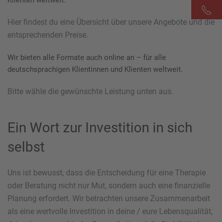
Klienten weltweit.
Hier findest du eine Übersicht über unsere Angebote und die
entsprechenden Preise.
Wir bieten alle Formate auch online an – für alle
deutschsprachigen Klientinnen und Klienten weltweit.
Bitte wähle die gewünschte Leistung unten aus.
Ein Wort zur Investition in sich
selbst
Uns ist bewusst, dass die Entscheidung für eine Therapie
oder Beratung nicht nur Mut, sondern auch eine finanzielle
Planung erfordert. Wir betrachten unsere Zusammenarbeit
als eine wertvolle Investition in deine / eure Lebensqualität,