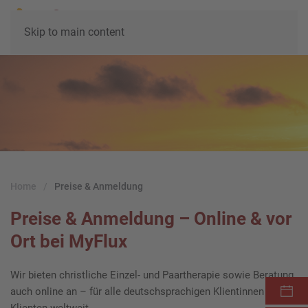
Skip to main content
Home
Preise & Anmeldung
Preise & Anmeldung – Online & vor
Ort bei MyFlux
Wir bieten christliche Einzel- und Paartherapie sowie Beratung
auch online an – für alle deutschsprachigen Klientinnen und