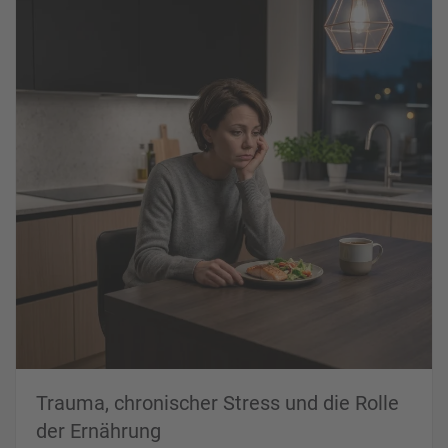
Trauma, chronischer Stress und die Rolle
der Ernährung