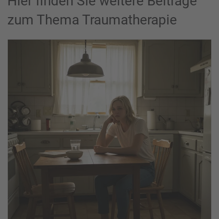
Hier finden Sie weitere Beiträge
zum Thema Traumatherapie