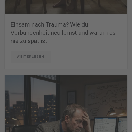
Einsam nach Trauma? Wie du
Verbundenheit neu lernst und warum es
nie zu spät ist
WEITERLESEN