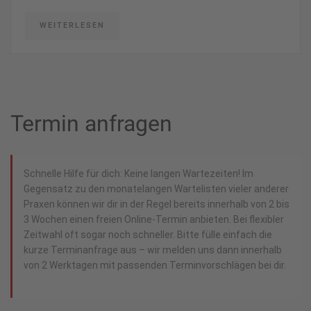
WEITERLESEN
Termin anfragen
Schnelle Hilfe für dich: Keine langen Wartezeiten! Im
Gegensatz zu den monatelangen Wartelisten vieler anderer
Praxen können wir dir in der Regel bereits innerhalb von 2 bis
3 Wochen einen freien Online-Termin anbieten. Bei flexibler
Zeitwahl oft sogar noch schneller. Bitte fülle einfach die
kurze Terminanfrage aus – wir melden uns dann innerhalb
von 2 Werktagen mit passenden Terminvorschlägen bei dir.