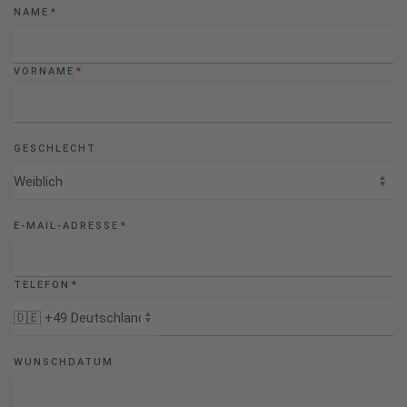
NAME
*
VORNAME
*
GESCHLECHT
E-MAIL-ADRESSE
*
TELEFON
*
WUNSCHDATUM