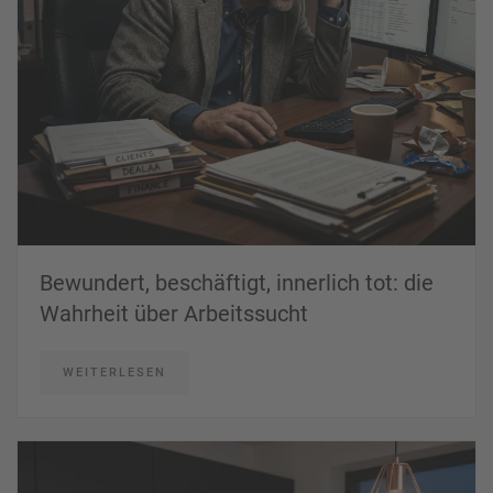
Bewundert, beschäftigt, innerlich tot: die
Wahrheit über Arbeitssucht
WEITERLESEN