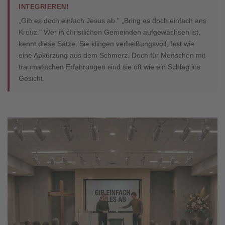
INTEGRIEREN!
„Gib es doch einfach Jesus ab." „Bring es doch einfach ans
Kreuz." Wer in christlichen Gemeinden aufgewachsen ist,
kennt diese Sätze. Sie klingen verheißungsvoll, fast wie
eine Abkürzung aus dem Schmerz. Doch für Menschen mit
traumatischen Erfahrungen sind sie oft wie ein Schlag ins
Gesicht.