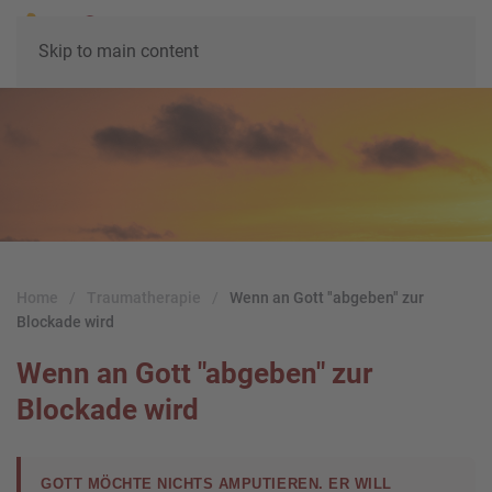
Skip to main content
Home
Traumatherapie
Wenn an Gott "abgeben" zur
Blockade wird
Wenn an Gott "abgeben" zur
Blockade wird
GOTT MÖCHTE NICHTS AMPUTIEREN. ER WILL