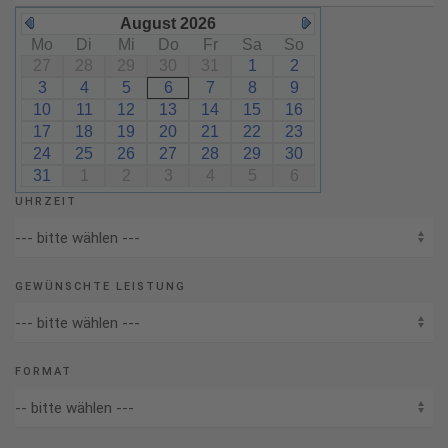
August 2026
Mo
Di
Mi
Do
Fr
Sa
So
27
28
29
30
31
1
2
3
4
5
6
7
8
9
10
11
12
13
14
15
16
17
18
19
20
21
22
23
24
25
26
27
28
29
30
31
1
2
3
4
5
6
UHRZEIT
GEWÜNSCHTE LEISTUNG
FORMAT