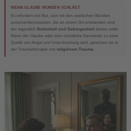
WENN GLAUBE WUNDEN SCHLÄGT
Es erfordert viel Mut, sich mit den seelischen Wunden
auseinanderzusetzen, die an einem Ort entstanden sind,
der eigentlich
Sicherheit und Geborgenheit
bieten sollte.
Wenn der Glaube oder eine christliche Gemeinde zu einer
Quelle von Angst und Unterdrückung wird, sprechen wir in
der Traumatherapie von
religiösem Trauma
.