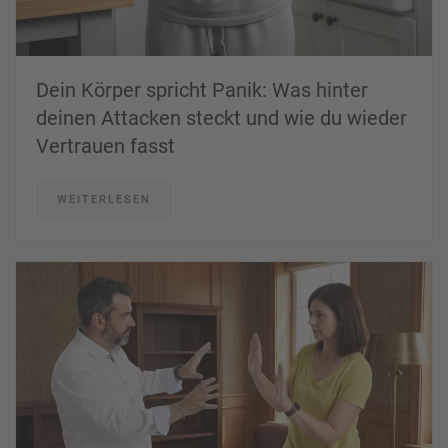
Dein Körper spricht Panik: Was hinter
deinen Attacken steckt und wie du wieder
Vertrauen fasst
WEITERLESEN