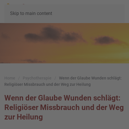
Skip to main content
Home
Psychotherapie
Wenn der Glaube Wunden schlägt:
Religiöser Missbrauch und der Weg zur Heilung
Wenn der Glaube Wunden schlägt:
Religiöser Missbrauch und der Weg
zur Heilung