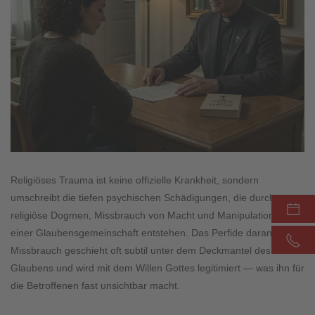
Religiöses Trauma ist keine offizielle Krankheit, sondern
umschreibt die tiefen psychischen Schädigungen, die durch
religiöse Dogmen, Missbrauch von Macht und Manipulation in
einer Glaubensgemeinschaft entstehen. Das Perfide daran: Der
Missbrauch geschieht oft subtil unter dem Deckmantel des
Glaubens und wird mit dem Willen Gottes legitimiert — was ihn für
die Betroffenen fast unsichtbar macht.