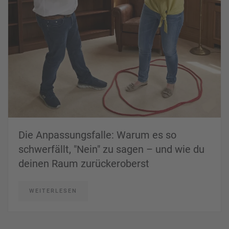
Die Anpassungsfalle: Warum es so
schwerfällt, "Nein" zu sagen – und wie du
deinen Raum zurückeroberst
WEITERLESEN