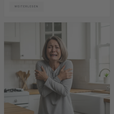
WEITERLESEN