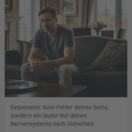
Depression: Kein Fehler deines Seins,
sondern ein lauter Ruf deines
Nervensystems nach Sicherheit