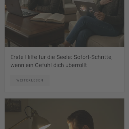
Erste Hilfe für die Seele: Sofort-Schritte,
wenn ein Gefühl dich überrollt
WEITERLESEN