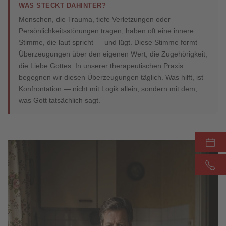
WAS STECKT DAHINTER?
Menschen, die Trauma, tiefe Verletzungen oder
Persönlichkeitsstörungen tragen, haben oft eine innere
Stimme, die laut spricht — und lügt. Diese Stimme formt
Überzeugungen über den eigenen Wert, die Zugehörigkeit,
die Liebe Gottes. In unserer therapeutischen Praxis
begegnen wir diesen Überzeugungen täglich. Was hilft, ist
Konfrontation — nicht mit Logik allein, sondern mit dem,
was Gott tatsächlich sagt.