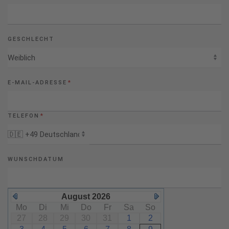
GESCHLECHT
E-MAIL-ADRESSE
*
TELEFON
*
WUNSCHDATUM
August 2026
Mo
Di
Mi
Do
Fr
Sa
So
27
28
29
30
31
1
2