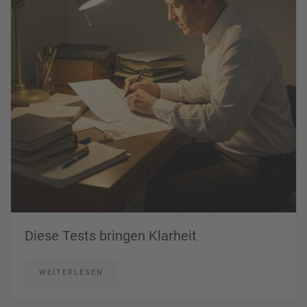
Diese Tests bringen Klarheit
WEITERLESEN