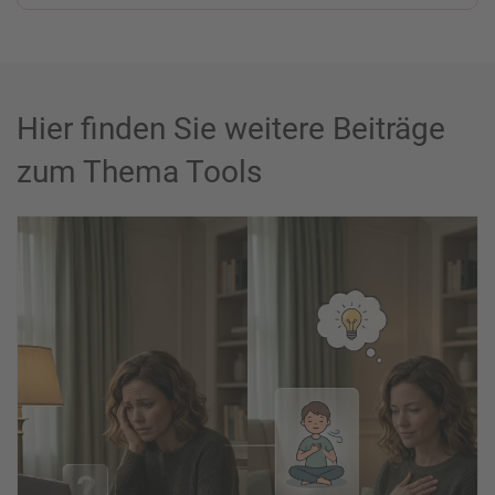
Hier finden Sie weitere Beiträge
zum Thema Tools