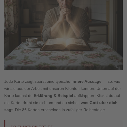
Jede Karte zeigt zuerst eine typische
innere Aussage
— so, wie
wir sie aus der Arbeit mit unseren Klienten kennen. Unten auf der
Karte kannst du
Erklärung & Beispiel
aufklappen. Klickst du auf
die Karte, dreht sie sich um und du siehst,
was Gott über dich
sagt
. Die 86 Karten erscheinen in zufälliger Reihenfolge.