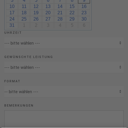
3
4
5
6
7
8
9
10
11
12
13
14
15
16
17
18
19
20
21
22
23
24
25
26
27
28
29
30
31
1
2
3
4
5
6
UHRZEIT
GEWÜNSCHTE LEISTUNG
FORMAT
BEMERKUNGEN