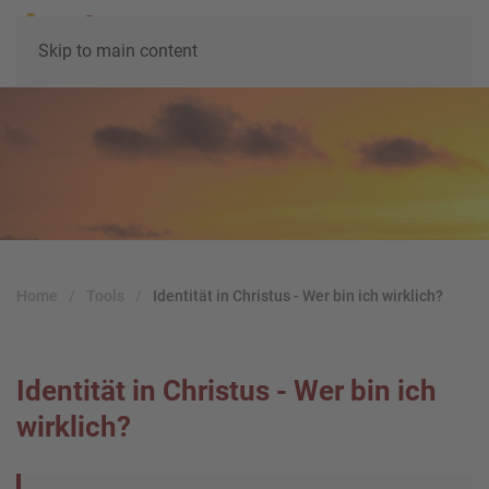
Skip to main content
Home
Tools
Identität in Christus - Wer bin ich wirklich?
Identität in Christus - Wer bin ich
wirklich?