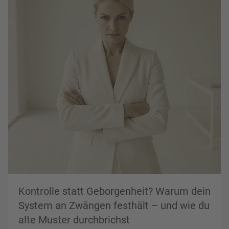
Kontrolle statt Geborgenheit? Warum dein
System an Zwängen festhält – und wie du
alte Muster durchbrichst