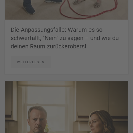
Die Anpassungsfalle: Warum es so
schwerfällt, "Nein" zu sagen – und wie du
deinen Raum zurückeroberst
WEITERLESEN