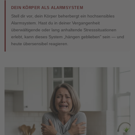
DEIN KÖRPER ALS ALARMSYSTEM
Stell dir vor, dein Körper beherbergt ein hochsensibles
Alarmsystem. Hast du in deiner Vergangenheit
überwältigende oder lang anhaltende Stresssituationen
erlebt, kann dieses System „hängen geblieben" sein — und
heute übersensibel reagieren.