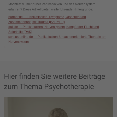
Möchtest du mehr über Panikattacken und das Nervensystem
erfahren? Diese Artikel bieten weiterführende Hintergründe:
barmer.de — Panikattacken: Symptome, Ursachen und
Zusammenhang mit Trauma (BARMER)
dak.de — Panikattacken: Nervensystem, Kampf-oder-Flucht und
Soforthilfe (DAK)
sensus-online.de — Panikattacken: Ursachenorientierte Therapie am
Nervensystem
Hier finden Sie weitere Beiträge
zum Thema Psychotherapie