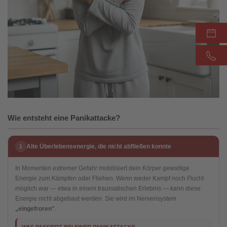
Wie entsteht eine Panikattacke?
Alte Überlebensenergie, die nicht abfließen konnte
1
In Momenten extremer Gefahr mobilisiert dein Körper gewaltige
Energie zum Kämpfen oder Fliehen. Wenn weder Kampf noch Flucht
möglich war — etwa in einem traumatischen Erlebnis — kann diese
Energie nicht abgebaut werden. Sie wird im Nervensystem
„eingefroren"
.