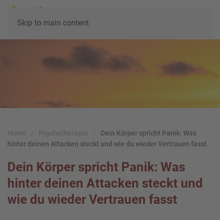
Skip to main content
Home
Psychotherapie
Dein Körper spricht Panik: Was
hinter deinen Attacken steckt und wie du wieder Vertrauen fasst
Dein Körper spricht Panik: Was
hinter deinen Attacken steckt und
wie du wieder Vertrauen fasst