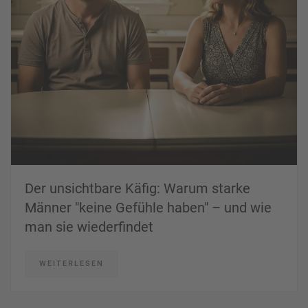
Der unsichtbare Käfig: Warum starke
Männer "keine Gefühle haben" – und wie
man sie wiederfindet
WEITERLESEN