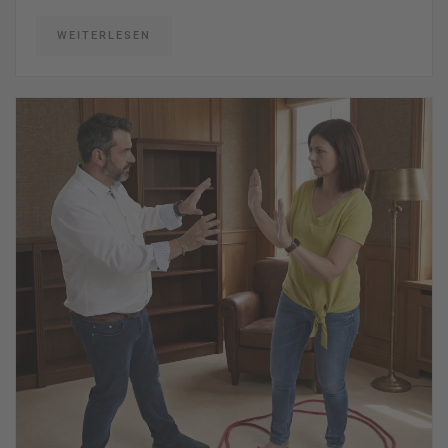
WEITERLESEN